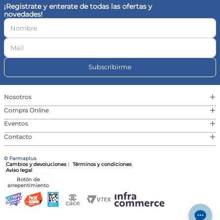
¡Registrate y enterate de todas las ofertas y
novedades!
Subscribirme
+
Nosotros
+
Compra Online
+
Eventos
+
Contacto
© Farmaplus
Cambios y devoluciones
|
Términos y condiciones
Aviso legal
Botón de
arrepentimiento