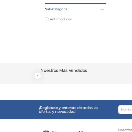
Sub-Categoría
Antimicóticos
Nuestros Más Vendidos
¡Registrate y enterate de todas las
ofertas y novedades!
Nosotro