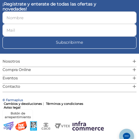
¡Registrate y enterate de todas las ofertas y
novedades!
Subscribirme
+
Nosotros
+
Compra Online
+
Eventos
+
Contacto
© Farmaplus
Cambios y devoluciones
|
Términos y condiciones
Aviso legal
Botón de
arrepentimiento