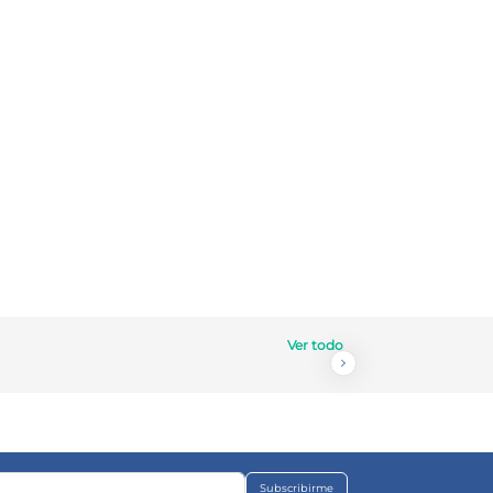
Ver todo
Subscribirme