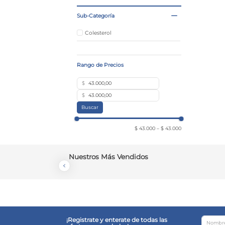
Sub-Categoría
Colesterol
$
$
Buscar
$ 43.000
–
$ 43.000
Nuestros Más Vendidos
¡Registrate y enterate de todas las