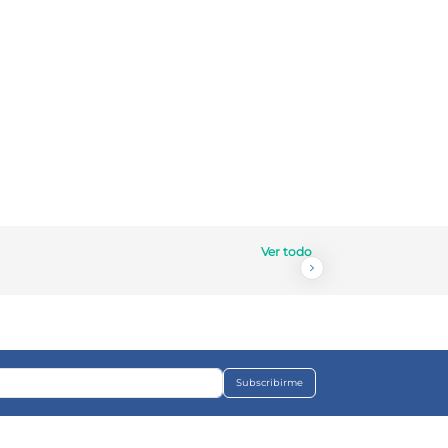
Ver todo
Subscribirme